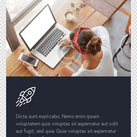
Dicta sunt explicabo. Nemo enim ipsam
voluptatem quia voluptas sit aspernatur aut odit
aut fugit, sed quia. Quia voluptas sit aspernatur